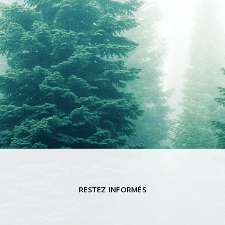
RESTEZ INFORMÉS