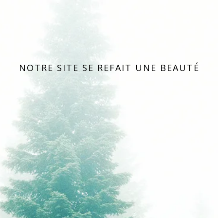
NOTRE SITE SE REFAIT UNE BEAUTÉ